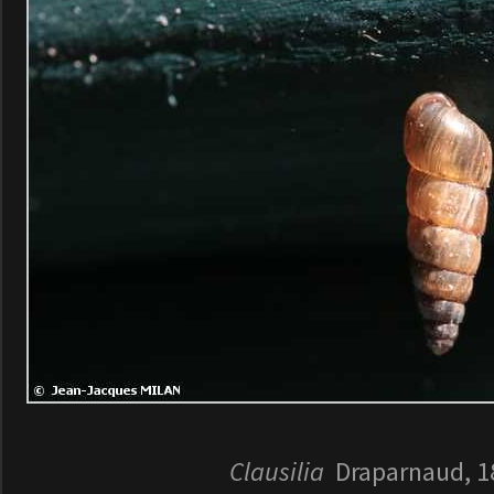
Clausilia
Draparnaud, 1