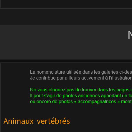
La nomenclature utilisée dans les galeries ci-de
Je contribue par ailleurs activement à l'illustrati
Ne vous étonnez pas de trouver dans les pages c
Il peut s'agir de photos anciennes apportant un 
ou encore de photos
« accompagnatrices » montra
Animaux vertébrés