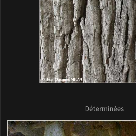
Déterminées