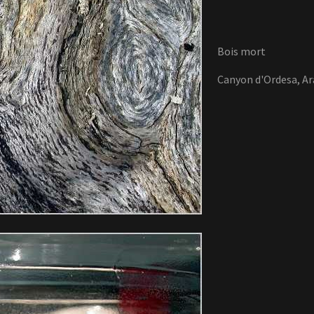
Bois mort
Canyon d'Ordesa, Ar