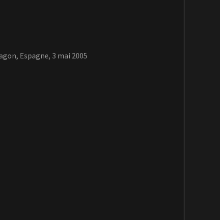
agon, Espagne, 3 mai 2005