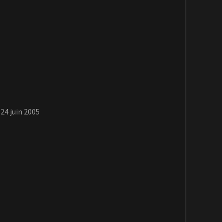
24 juin 2005