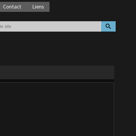
Contact
Liens
search