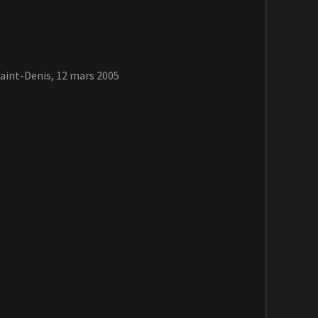
Saint-Denis, 12 mars 2005