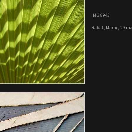
IMG 8943
Rabat, Maroc, 29 ma