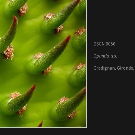
DSCN 0050
Opuntia
sp.
Gradignan, Gironde, 