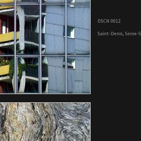
DSCN 0012
Saint-Denis, Seine-