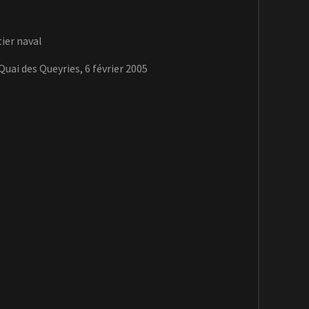
ier naval
 Quai des Queyries
, 6 février 2005