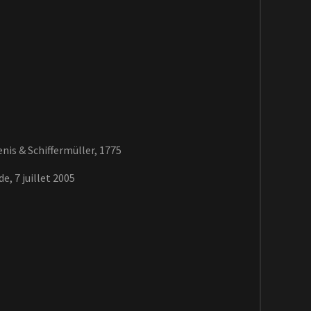
is & Schiffermüller, 1775
e, 7 juillet 2005