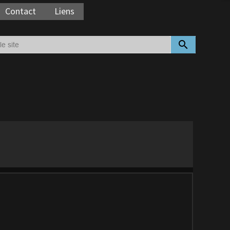
Contact
Liens
search