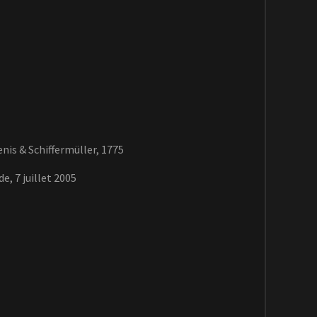
is & Schiffermüller, 1775
e, 7 juillet 2005