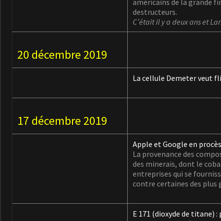
américains de la grande fi
destructeurs.
C’était il y a deux ans et La
20 décembre 2019
La cellule Demeter veut fl
17 décembre 2019
Apple et Google en procès
La provenance des composan
des minerais, dont le cob
entreprises qui se fourni
contre certaines des plus
E 171 (dioxyde de titane) :