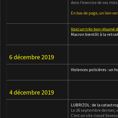
dans l’exercice de ses mis
En bas de page, un lien ve
Voici un très bon résumé
Macron bientôt à la retra
6 décembre 2019
Violences policières : un
4 décembre 2019
LUBRIZOL : de la catastro
Le 26 septembre dernier, v
C’est un site classé Seveso