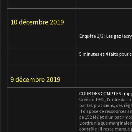
10 décembre 2019
Enquête 1/3 :
Les gaz lacr
5 minutes et 4 faits pour c
9 décembre 2019
COUR DES COMPTES : rappor
Créé en 1945, l’ordre des 
par les praticiens, des rè
Il dispose de ressources a
de 152 M€ et d’un patrimoi
L’ordre n’a que marginale
contrôle : il reste marqué