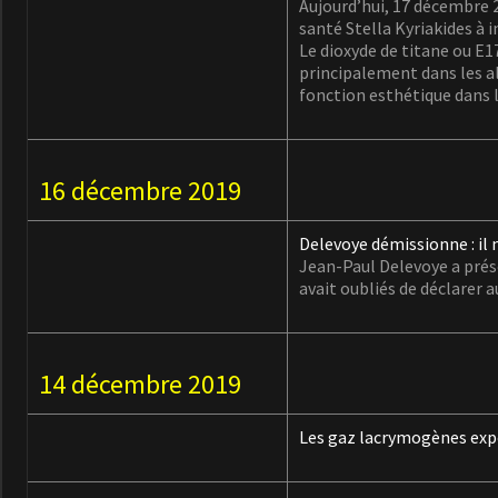
Aujourd’hui, 17 décembre 
santé Stella Kyriakides à i
Le dioxyde de titane ou E1
principalement dans les ali
fonction esthétique dans 
16 décembre 2019
Delevoye démissionne : il
Jean-Paul Delevoye a prés
avait oubliés de déclarer a
14 décembre 2019
Les gaz lacrymogènes expo