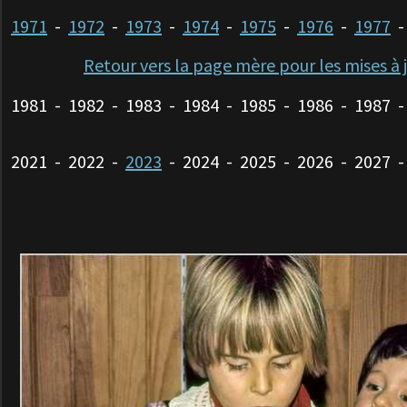
1971
-
1972
-
1973
-
1974
-
1975
-
1976
-
1977
Retour vers la page mère pour les mises à 
1981 - 1982 - 1983 - 1984 - 1985 - 1986 - 1987 -
2021 - 2022 -
2023
- 2024 - 2025 - 2026 - 2027 -