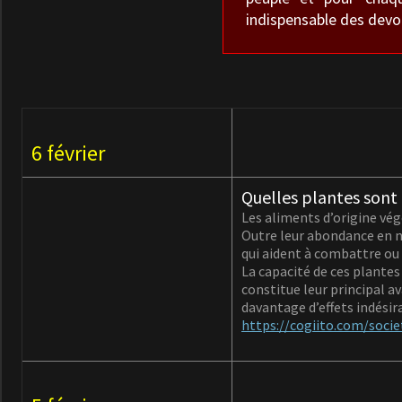
indispensable des devoi
6 février
Quelles plantes sont 
Les aliments d’origine vég
Outre leur abondance en 
qui aident à combattre ou 
La capacité de ces plante
constitue leur principal 
davantage d’effets indésir
https://cogiito.com/socie