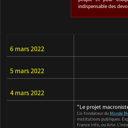
indispensable des devoi
6 mars 2022
5 mars 2022
4 mars 2022
"Le projet macroniste
Co-fondateur du
Monde M
institutions publiques. Ex
France Info, ou Arte. L'int