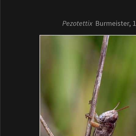
Pezotettix
Burmeister, 