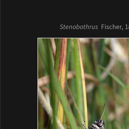
Stenobothrus
Fischer, 