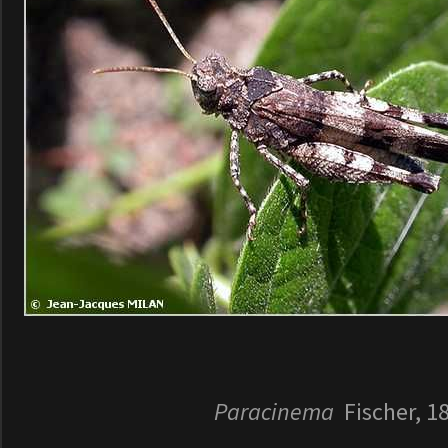
Paracinema
Fischer, 1