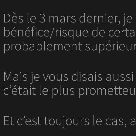
Dès le 3 mars dernier, je
bénéfice/risque de cert
probablement supérieur,
Mais je vous disais aus
c’était le plus prometteu
Et c’est toujours le cas,