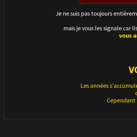
Je ne suis pas toujours entière
mais je vous les signale car 
vous a
V
Les années s'accumule
Cependant l