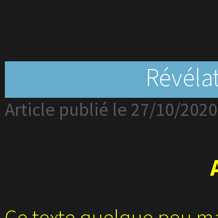
Révélat
Article publié le 27/10/2020
Ce texte quelque peu mal