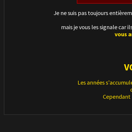
Je ne suis pas toujours entière
mais je vous les signale car 
vous a
V
Les années s'accumule
Cependant l