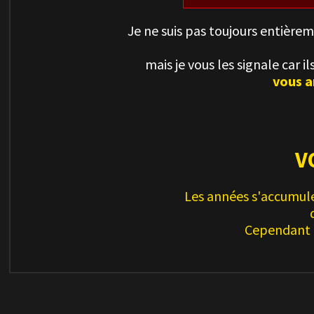
Je ne suis pas toujours entière
mais je vous les signale car 
vous a
V
Les années s'accumule
Cependant l