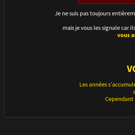
Je ne suis pas toujours entière
mais je vous les signale car 
vous a
V
Les années s'accumule
Cependant l