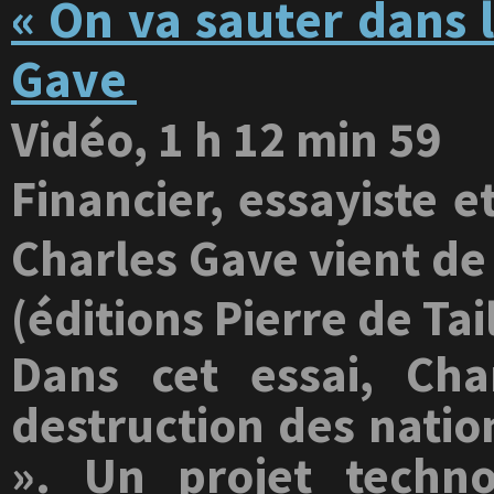
« On va sauter dans 
Gave
Vidéo, 1 h 12 min 59
Financier, essayiste e
Charles Gave vient de 
(éditions Pierre de Tai
Dans cet essai, Cha
destruction des nati
». Un projet techno