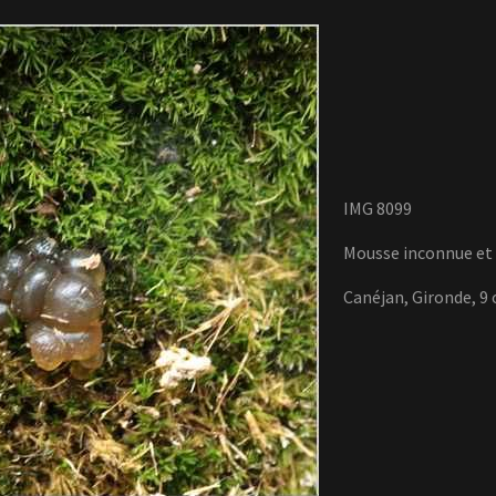
IMG 8099
Mousse inconnue et
Canéjan, Gironde, 9