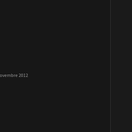
 novembre 2012