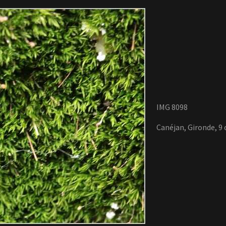
IMG 8098
Canéjan, Gironde, 9