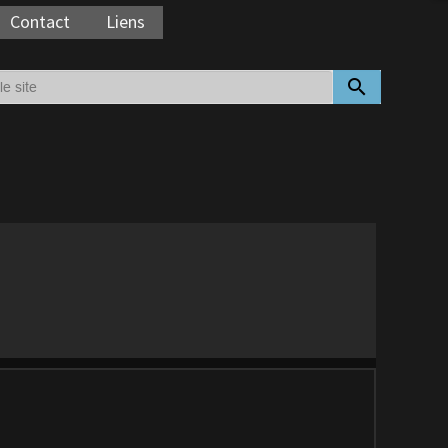
Contact
Liens
search