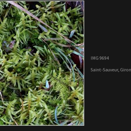
IMG 9694
Saint-Sauveur, Giron