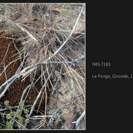
IMG 7183
Le Porge, Gironde, 