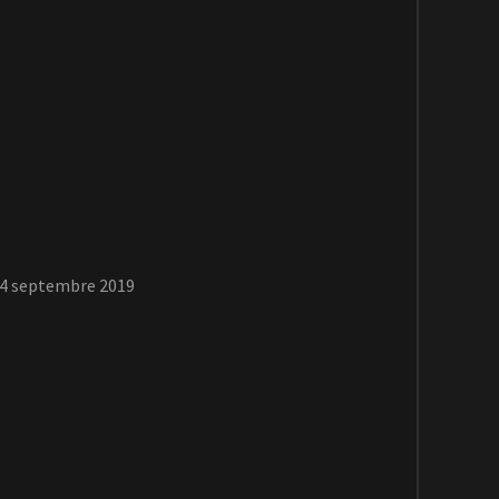
14 septembre 2019