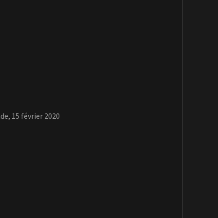
de, 15 février 2020