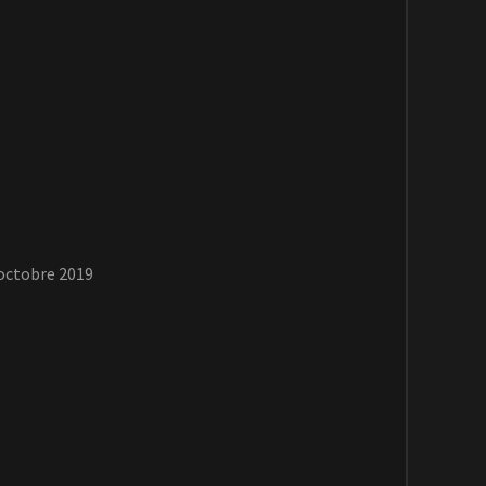
 octobre 2019