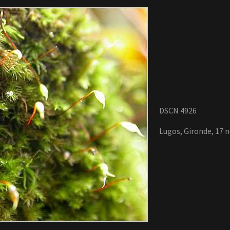
DSCN 4926
Lugos, Gironde, 17