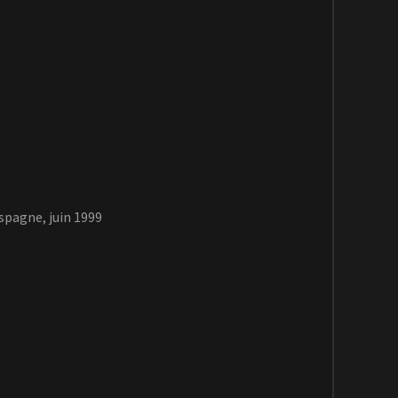
spagne, juin 1999