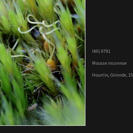
IMG 9791
Mousse inconnue
Hourtin, Gironde, 15