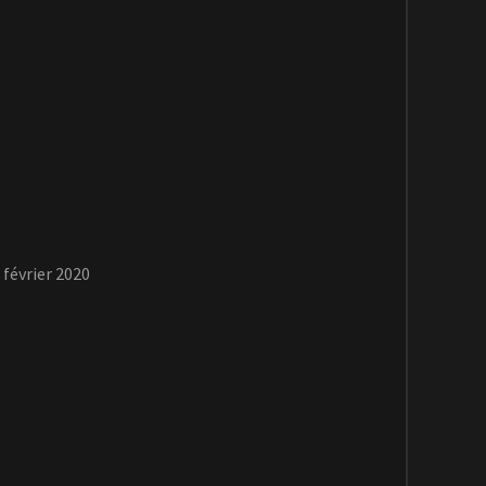
 février 2020