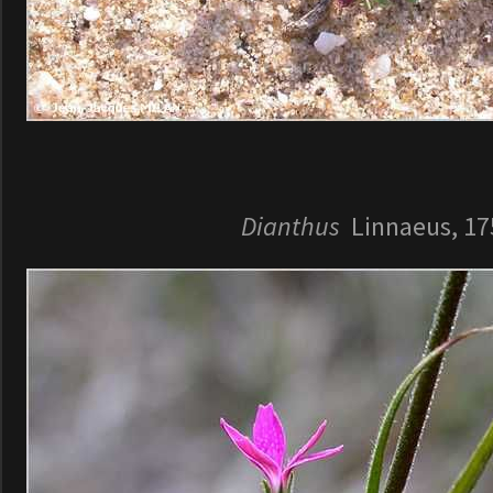
Dianthus
Linnaeus, 17