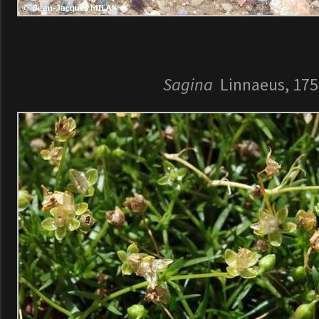
Sagina
Linnaeus, 175