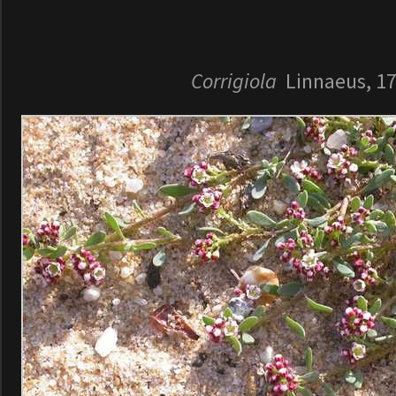
Corrigiola
Linnaeus, 1