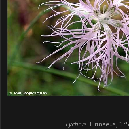
Lychnis
Linnaeus, 17