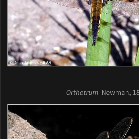
Orthetrum
Newman, 1