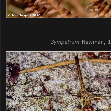
Sympetrum
Newman, 1