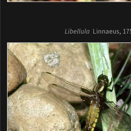
Libellula
Linnaeus, 17