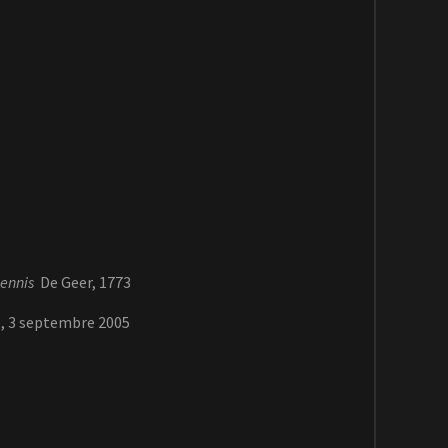
ennis
De Geer, 1773
e, 3 septembre 2005