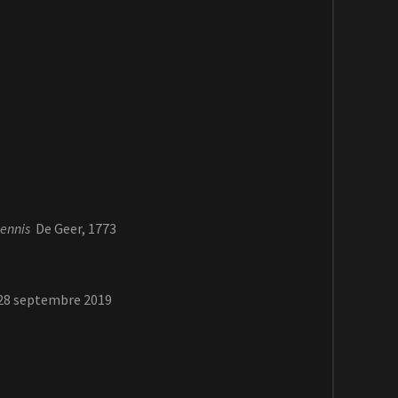
ennis
De Geer, 1773
 28 septembre 2019