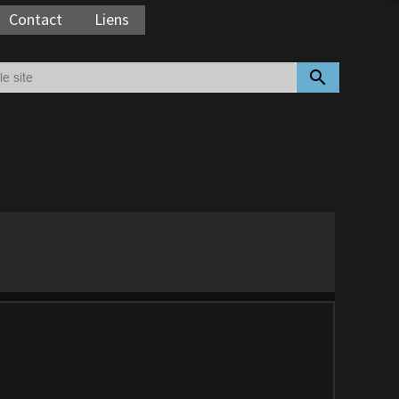
Contact
Liens
search