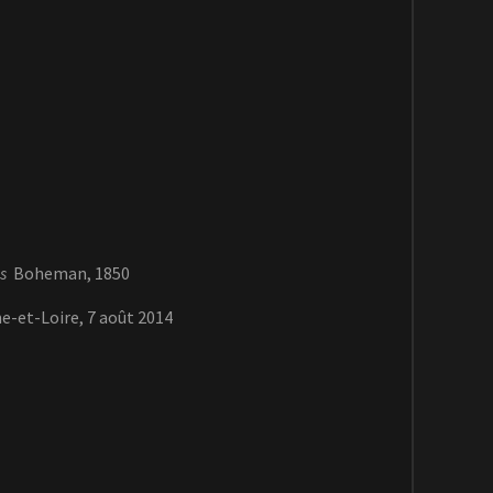
s
Boheman, 1850
e-et-Loire, 7 août 2014