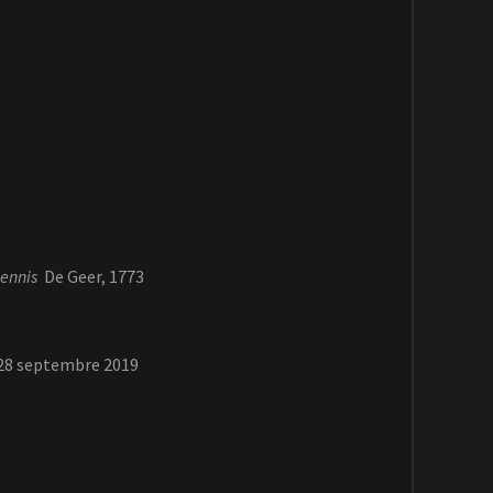
ennis
De Geer, 1773
 28 septembre 2019