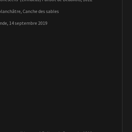
lanchâtre, Canche des sables
onde, 14 septembre 2019