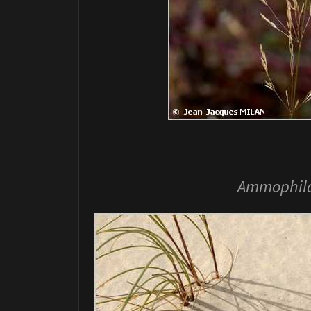
Ammophil