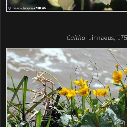
Caltha
Linnaeus, 17