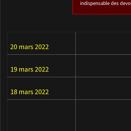
indispensable des devoi
20 mars 2022
19 mars 2022
18 mars 2022