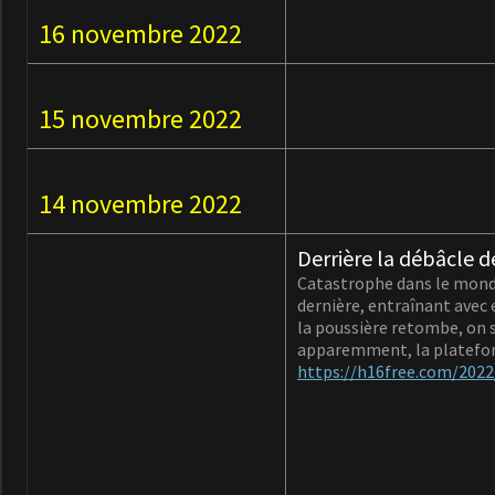
16 novembre 2022
15 novembre 2022
14 novembre 2022
Derrière la débâcle d
Catastrophe dans le monde
dernière, entraînant avec 
la poussière retombe, on 
apparemment, la platefor
https://h16free.com/2022