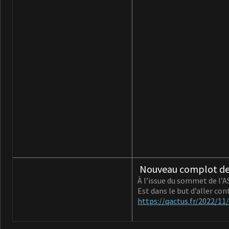
Nouveau complot des
À l’issue du sommet de l’AS
Est dans le but d’aller cont
https://qactus.fr/2022/1