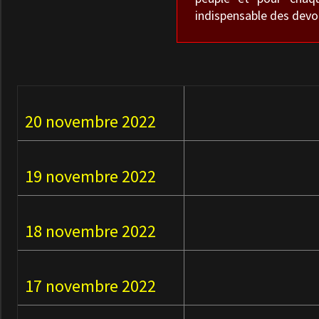
indispensable des devoi
20 novembre 2022
19 novembre 2022
18 novembre 2022
17 novembre 2022