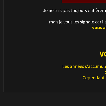
Je ne suis pas toujours entière
mais je vous les signale car 
vous a
V
Les années s'accumule
Cependant l