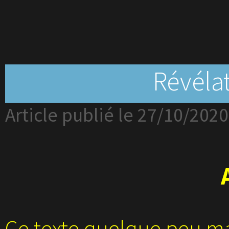
Révélat
Article publié le 27/10/2020
Ce texte quelque peu mal