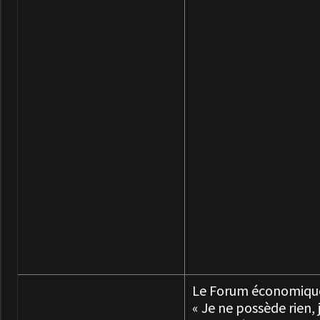
Le Forum économique
« Je ne possède rien, j