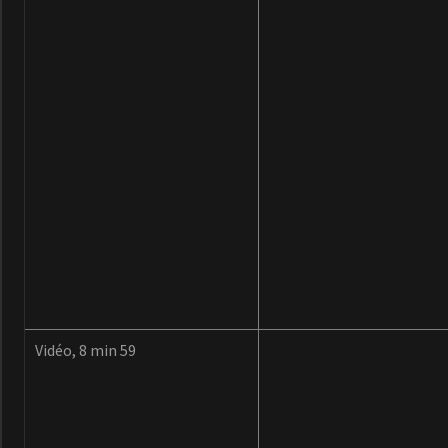
Vidéo, 8 min 59