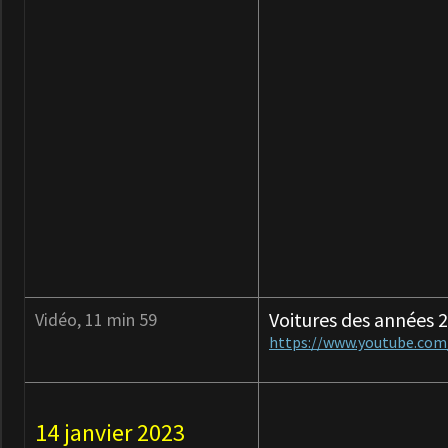
Voitures des années 20
Vidéo, 11 min 59
https://www.youtube.co
14 janvier 2023