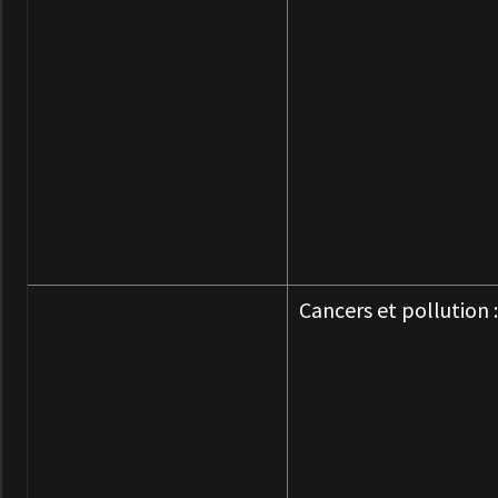
Cancers et pollution