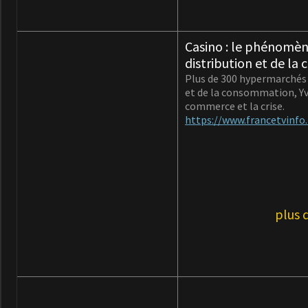
Casino : le phénomène
distribution et de l
Plus de 300 hypermarchés 
et de la consommation, Yv
commerce et la crise.
https://www.francetvinfo
plus d