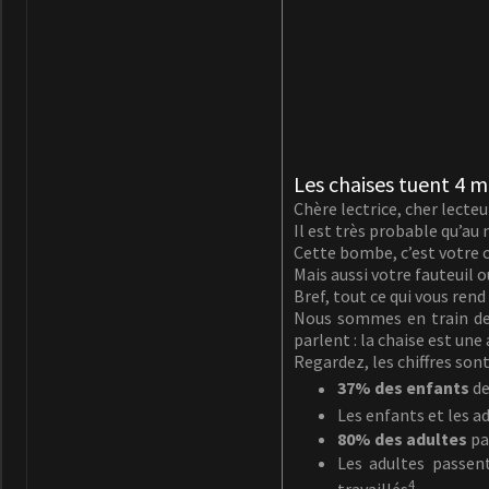
Les chaises tuent 4 m
Chère lectrice, cher lecteu
Il est très probable qu’au
Cette bombe, c’est votre c
Mais aussi votre fauteuil 
Bref, tout ce qui vous rend
Nous sommes en train de
parlent : la chaise est une
Regardez, les chiffres sont
37% des enfants
de
Les enfants et les 
80% des adultes
pa
Les adultes passe
4