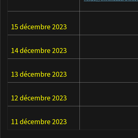
15 décembre 2023
14 décembre 2023
13 décembre 2023
12 décembre 2023
11 décembre 2023