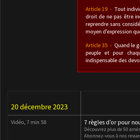
Article 19 -
Tout individ
droit de ne pas être in
reprendre sans considé
moyen d'expression que
Article 35 -
Quand le gou
peuple et pour chaqu
indispensable des devoi
20 décembre 2023
7 règles d’or pour nou
Vidéo, 7 min 58
Découvrez plus de 50 amén
Abonnez-vous à nos revue