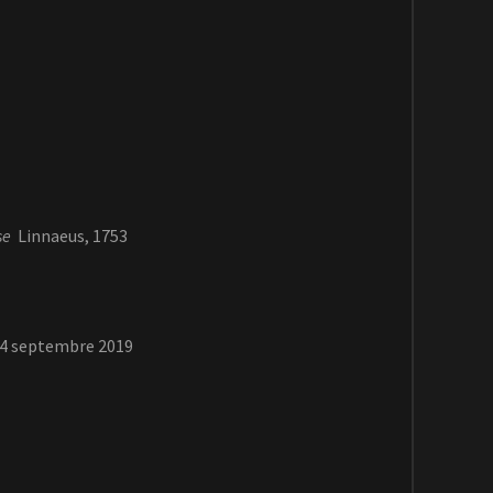
se
Linnaeus, 1753
14 septembre 2019