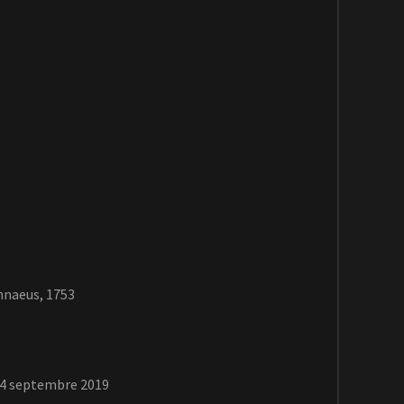
naeus, 1753
14 septembre 2019