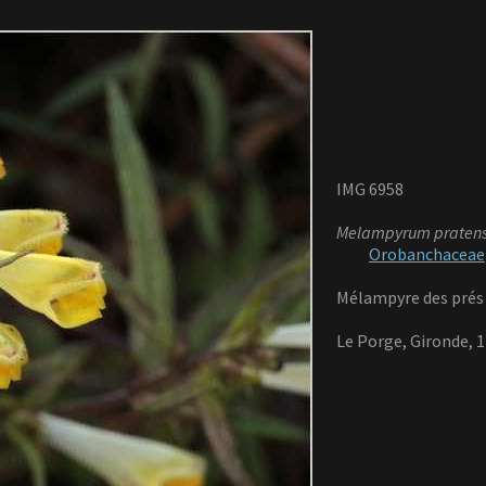
IMG 6958
Melampyrum praten
Orobanchaceae
Mélampyre des prés
Le Porge, Gironde, 