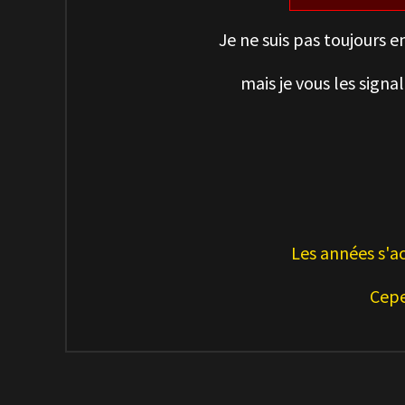
Je ne suis pas toujours 
mais je vous les signa
Les années s'a
Cepe