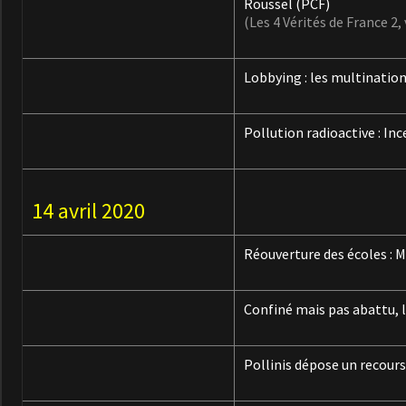
Roussel (PCF)
(Les 4 Vérités de France 2
Lobbying : les multination
Pollution radioactive :
Inc
14 avril 2020
Réouverture des écoles : M
Confiné mais pas abattu, 
Pollinis dépose un recour