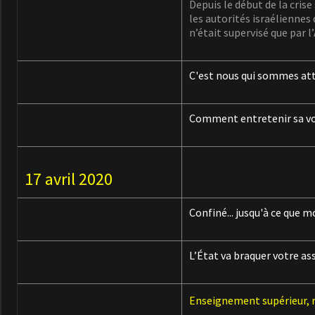
Depuis le début de la cris
les autorités israéliennes 
n’était supervisé que par l
C'est nous qui sommes att
Comment entretenir sa vo
17 avril 2020
Confiné... jusqu'à ce que m
L’État va braquer votre as
Enseignement supérieur, 