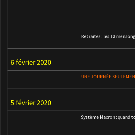
Retraites : les 10 menson
6 février 2020
UNE JOURNÉE SEULEMEN
5 février 2020
Système Macron : quand to