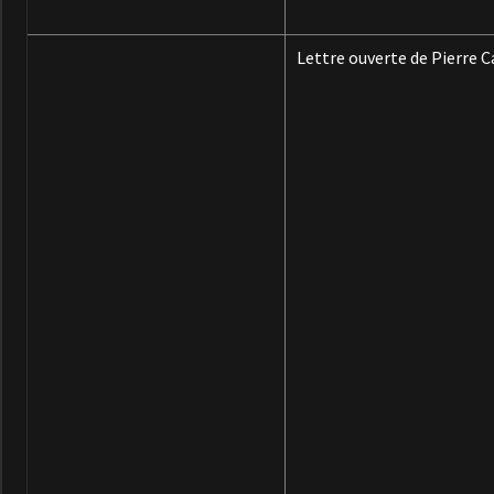
Lettre ouverte de Pierre C