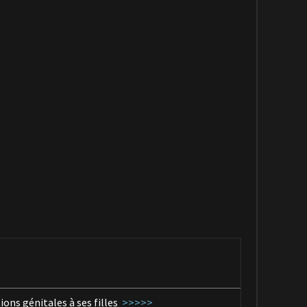
ions génitales à ses filles
>>>>>