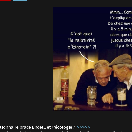
ctionnaire brade Endel... et l'écologie ?
>>>>>