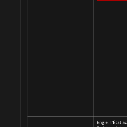
Engie : l’État a